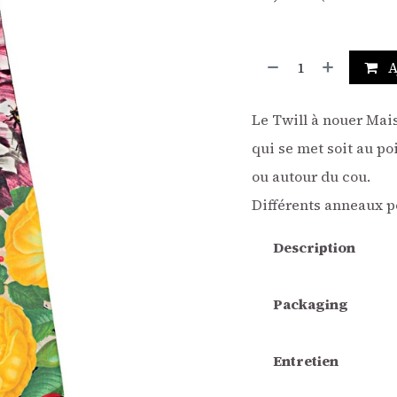
A
Le Twill à nouer Mais
qui se met soit au po
ou autour du cou.
Différents anneaux p
Description
Packaging
Entretien