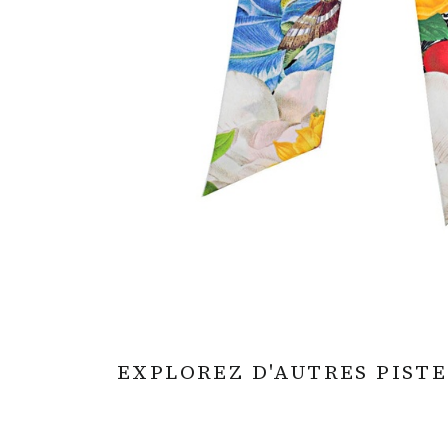
EXPLOREZ D'AUTRES PISTE