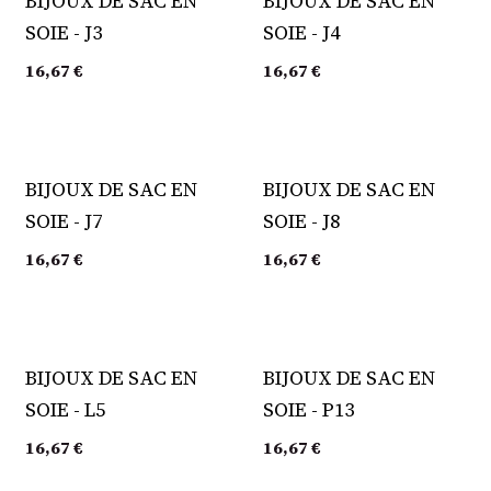
BIJOUX DE SAC EN
BIJOUX DE SAC EN
SOIE - J3
SOIE - J4
16,67
€
16,67
€
BIJOUX DE SAC EN
BIJOUX DE SAC EN
SOIE - J7
SOIE - J8
16,67
€
16,67
€
BIJOUX DE SAC EN
BIJOUX DE SAC EN
SOIE - L5
SOIE - P13
16,67
€
16,67
€