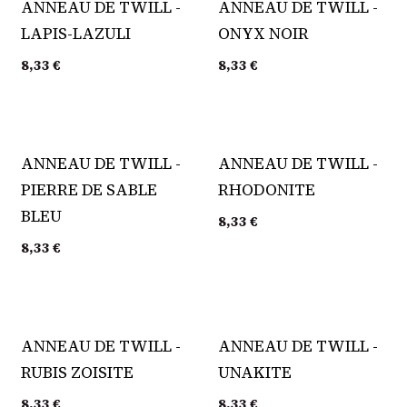
ANNEAU DE TWILL -
ANNEAU DE TWILL -
LAPIS-LAZULI
ONYX NOIR
8,33
€
8,33
€
ANNEAU DE TWILL -
ANNEAU DE TWILL -
PIERRE DE SABLE
RHODONITE
BLEU
8,33
€
8,33
€
ANNEAU DE TWILL -
ANNEAU DE TWILL -
RUBIS ZOISITE
UNAKITE
8,33
€
8,33
€