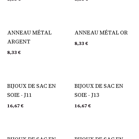
ANNEAU MÉTAL
ANNEAU MÉTAL OR
ARGENT
8,33
€
8,33
€
BIJOUX DE SAC EN
BIJOUX DE SAC EN
SOIE - J11
SOIE - J13
16,67
€
16,67
€