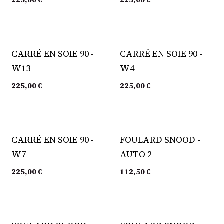
CARRÉ EN SOIE 90 -
CARRÉ EN SOIE 90 -
W13
W4
225,00
€
225,00
€
CARRÉ EN SOIE 90 -
FOULARD SNOOD -
W7
AUTO 2
225,00
€
112,50
€