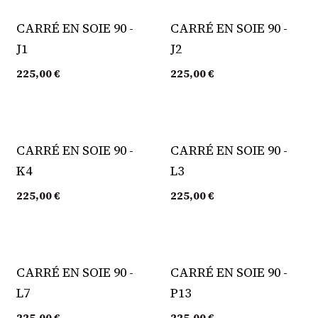
CARRÉ EN SOIE 90 -
CARRÉ EN SOIE 90 -
J1
J2
225,00
€
225,00
€
CARRÉ EN SOIE 90 -
CARRÉ EN SOIE 90 -
K4
L3
225,00
€
225,00
€
CARRÉ EN SOIE 90 -
CARRÉ EN SOIE 90 -
L7
P13
225,00
€
225,00
€