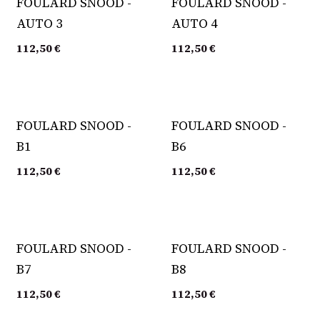
FOULARD SNOOD -
FOULARD SNOOD -
AUTO 3
AUTO 4
112,50
€
112,50
€
FOULARD SNOOD -
FOULARD SNOOD -
B1
B6
112,50
€
112,50
€
FOULARD SNOOD -
FOULARD SNOOD -
B7
B8
112,50
€
112,50
€