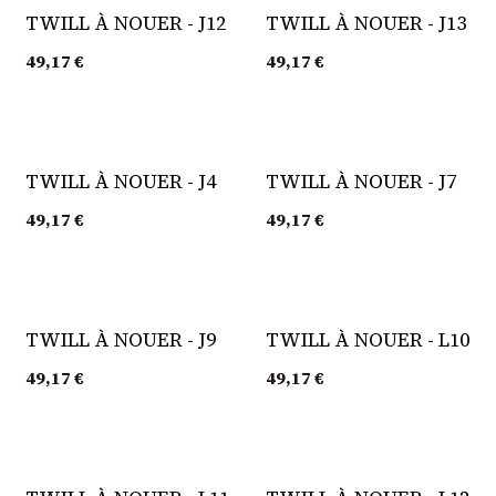
TWILL À NOUER - J12
TWILL À NOUER - J13
49,17
€
49,17
€
TWILL À NOUER - J4
TWILL À NOUER - J7
49,17
€
49,17
€
TWILL À NOUER - J9
TWILL À NOUER - L10
49,17
€
49,17
€