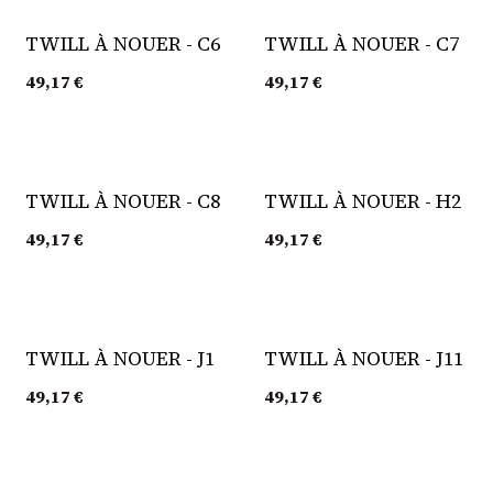
TWILL À NOUER - C6
TWILL À NOUER - C7
49,17
€
49,17
€
TWILL À NOUER - C8
TWILL À NOUER - H2
49,17
€
49,17
€
TWILL À NOUER - J1
TWILL À NOUER - J11
49,17
€
49,17
€