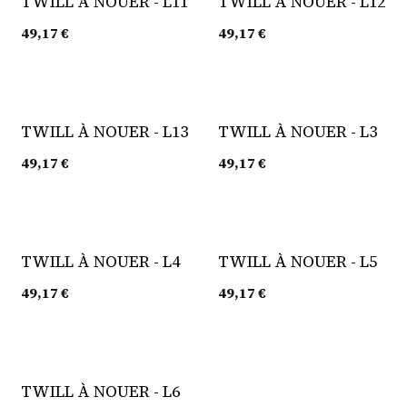
TWILL À NOUER - L11
TWILL À NOUER - L12
49,17
€
49,17
€
TWILL À NOUER - L13
TWILL À NOUER - L3
49,17
€
49,17
€
TWILL À NOUER - L4
TWILL À NOUER - L5
49,17
€
49,17
€
TWILL À NOUER - L6