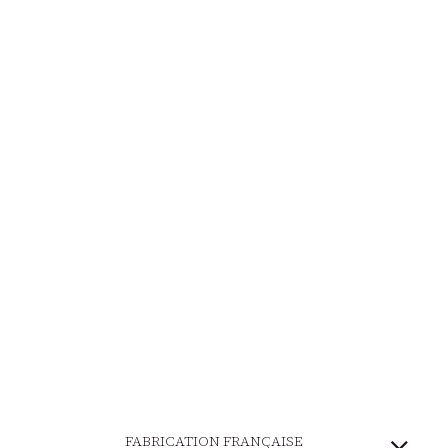
FABRICATION FRANÇAISE