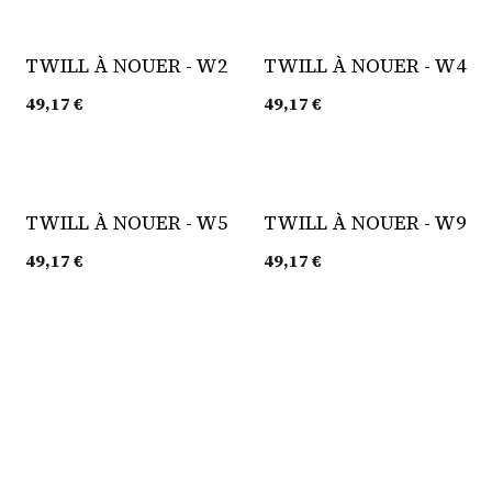
TWILL À NOUER - W2
TWILL À NOUER - W4
49,17
€
49,17
€
TWILL À NOUER - W5
TWILL À NOUER - W9
49,17
€
49,17
€