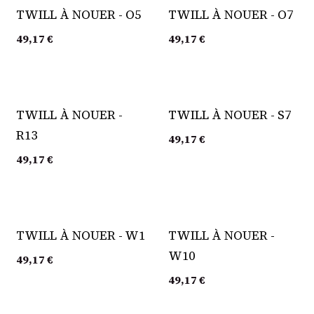
TWILL À NOUER - O5
TWILL À NOUER - O7
49,17
€
49,17
€
TWILL À NOUER -
TWILL À NOUER - S7
R13
49,17
€
49,17
€
TWILL À NOUER - W1
TWILL À NOUER -
W10
49,17
€
49,17
€