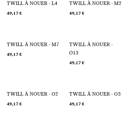
TWILL À NOUER - L4
TWILL À NOUER - M2
49,17
€
49,17
€
TWILL À NOUER - M7
TWILL À NOUER -
O13
49,17
€
49,17
€
TWILL À NOUER - O2
TWILL À NOUER - O3
49,17
€
49,17
€