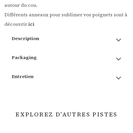
autour du cou.
Différents anneaux pour sublimer vos poignets sont à
découvrir
ici
Description
Packaging
Entretien
EXPLOREZ D'AUTRES PISTES