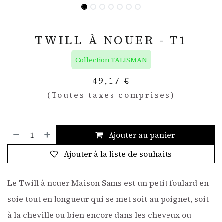
TWILL À NOUER - T1
Collection TALISMAN
49,17
€
(Toutes taxes comprises)
Ajouter au panier
Ajouter à la liste de souhaits
Le Twill à nouer Maison Sams est un petit foulard en
soie tout en longueur qui se met soit au poignet, soit
à la cheville ou bien encore dans les cheveux ou