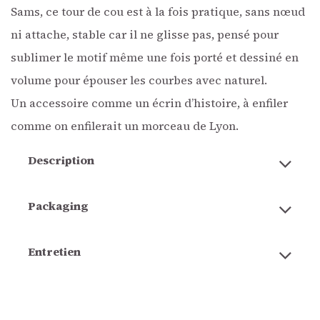
Sams, ce tour de cou est à la fois pratique, sans nœud
ni attache, stable car il ne glisse pas, pensé pour
sublimer le motif même une fois porté et dessiné en
volume pour épouser les courbes avec naturel.
Un accessoire comme un écrin d’histoire, à enfiler
comme on enfilerait un morceau de Lyon.
Description
Packaging
Entretien