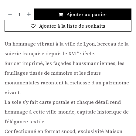
Ajouter au panier
Ajouter à la liste de souhaits
Un hommage vibrant à la ville de Lyon, berceau de la
soierie française depuis le XVIᵉ siècle.
Sur cet imprimé, les façades haussmanniennes, les
feuillages tissés de mémoire et les fleurs
monumentales racontent la richesse d’un patrimoine
vivant.
La soie s’y fait carte postale et chaque détail rend
hommage à cette ville-monde, capitale historique de
l’élégance textile.
Confectionné en format snood, exclusivité Maison