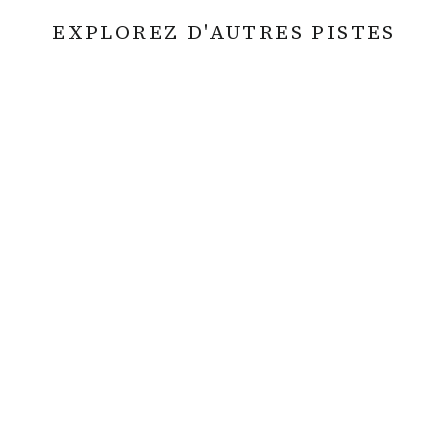
EXPLOREZ D'AUTRES PISTES