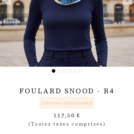
FOULARD SNOOD - R4
Collection RENAISSANCE
112,50
€
(Toutes taxes comprises)