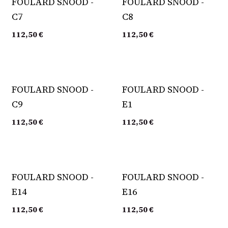
FOULARD SNOOD -
FOULARD SNOOD -
C7
C8
112,50
€
112,50
€
FOULARD SNOOD -
FOULARD SNOOD -
C9
E1
112,50
€
112,50
€
FOULARD SNOOD -
FOULARD SNOOD -
E14
E16
112,50
€
112,50
€