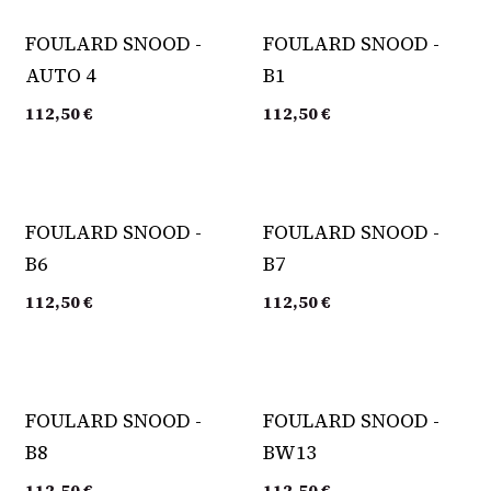
FOULARD SNOOD -
FOULARD SNOOD -
AUTO 4
B1
112,50
€
112,50
€
FOULARD SNOOD -
FOULARD SNOOD -
B6
B7
112,50
€
112,50
€
FOULARD SNOOD -
FOULARD SNOOD -
B8
BW13
112,50
€
112,50
€