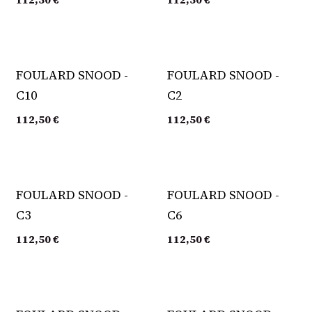
FOULARD SNOOD -
FOULARD SNOOD -
C10
C2
112,50
€
112,50
€
FOULARD SNOOD -
FOULARD SNOOD -
C3
C6
112,50
€
112,50
€