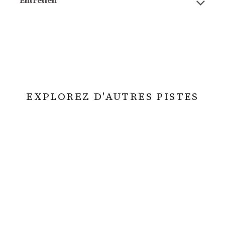
Entretien
EXPLOREZ D'AUTRES PISTES