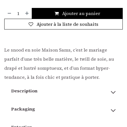
Ajouter au panier
Ajouter à la liste de souhaits
Le snood en soie Maison Sams, c’est le mariage
parfait d’une très belle matière, le twill de soie, au
drapé et lustré somptueux, et d’un format hyper-
tendance, à la fois chic et pratique à porter.
Description
Packaging