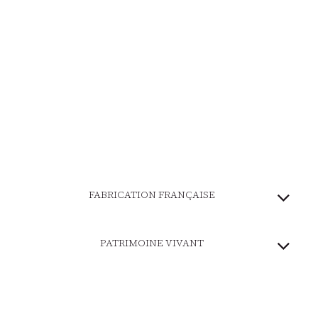
FABRICATION FRANÇAISE
PATRIMOINE VIVANT
MARQUE ENGAGÉE