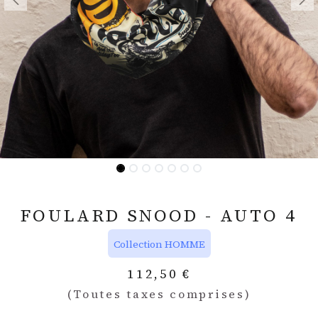
FOULARD SNOOD - AUTO 4
Collection HOMME
112,50
€
(Toutes taxes comprises)