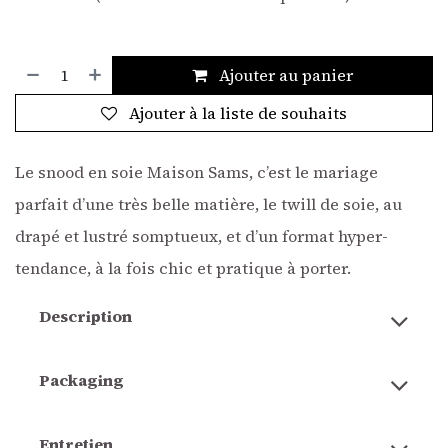
Ajouter au panier
Ajouter à la liste de souhaits
Le snood en soie Maison Sams, c’est le mariage
parfait d’une très belle matière, le twill de soie, au
drapé et lustré somptueux, et d’un format hyper-
tendance, à la fois chic et pratique à porter.
Description
Packaging
Entretien