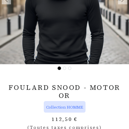
FOULARD SNOOD - MOTOR
OR
Collection HOMME
112,50
€
(Toutes taxes comprises)