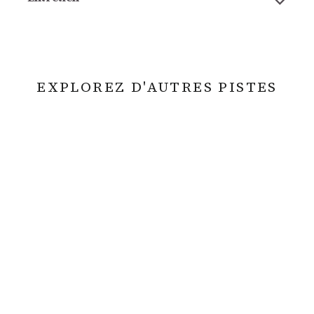
EXPLOREZ D'AUTRES PISTES