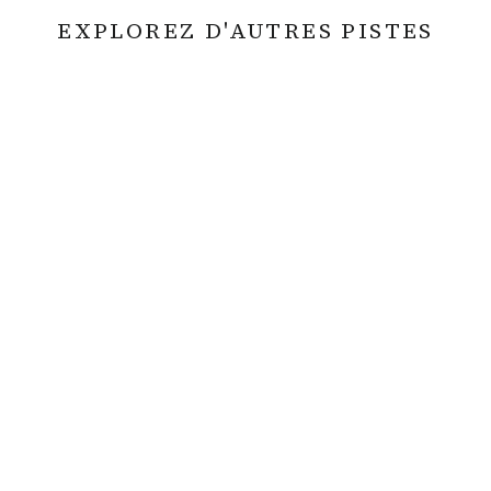
EXPLOREZ D'AUTRES PISTES