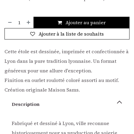
Ajouter au panier
Ajouter à la liste de souhaits
Cette étole est dessinée, imprimée et confectionnée à
Lyon dans la pure tradition lyonnaise. Un format
généreux pour une allure d'exception.
Finition en ourlet roulotté coloré assorti au motif.
Création originale Maison Sams.
Description
Fabriqué et dessiné à Lyon, ville reconnue
historiquement pour sa production de soierie