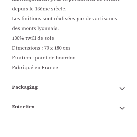
depuis le 16ème siècle.
Les finitions sont réalisées par des artisanes
des monts lyonnais.
100% twill de soie
Dimensions : 70 x 180 cm
Finition : point de bourdon
Fabriqué en France
Packaging
Entretien