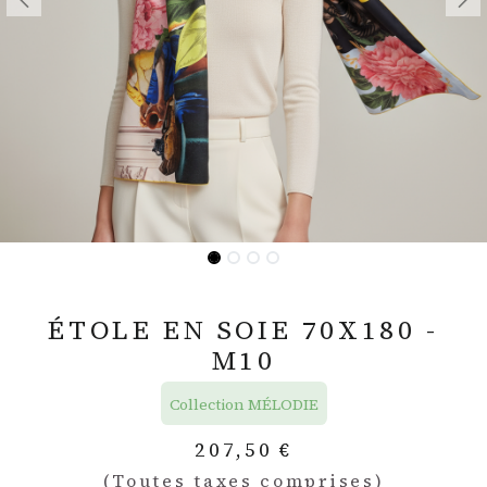
ÉTOLE EN SOIE 70X180 -
M10
Collection MÉLODIE
207,50
€
(Toutes taxes comprises)