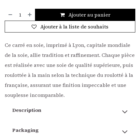
Ajouter au panier
Ajouter à la liste de souhaits
Ce carré en soie, imprimé à Lyon, capitale mondiale
de la soie, allie tradition et raffinement. Chaque pièce
est réalisée avec une soie de qualité supérieure, puis
roulottée à la main selon la technique du roulotté à la
française, assurant une finition impeccable et une
souplesse incomparable.
Description
Packaging