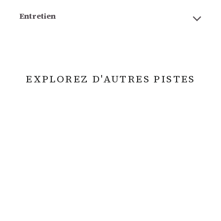
Entretien
EXPLOREZ D'AUTRES PISTES