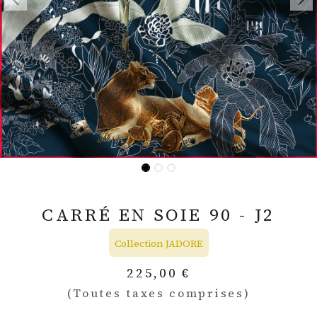
CARRÉ EN SOIE 90 - J2
Collection JADORE
225,00
€
(Toutes taxes comprises)