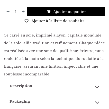
Ajouter au panier
Ajouter à la liste de souhaits
Ce carré en soie, imprimé à Lyon, capitale mondiale
de la soie, allie tradition et raffinement. Chaque pièce
est réalisée avec une soie de qualité supérieure, puis
roulottée à la main selon la technique du roulotté à la
française, assurant une finition impeccable et une
souplesse incomparable.
Description
Packaging