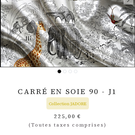
CARRÉ EN SOIE 90 - J1
Collection JADORE
225,00
€
(Toutes taxes comprises)