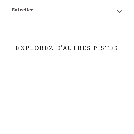
Entretien
EXPLOREZ D'AUTRES PISTES