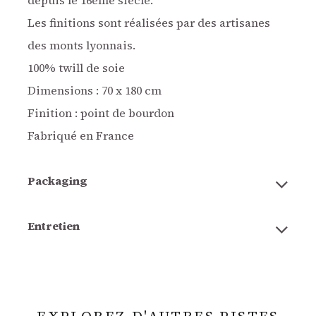
depuis le 16ème siècle.
Les finitions sont réalisées par des artisanes
des monts lyonnais.
100% twill de soie
Dimensions : 70 x 180 cm
Finition : point de bourdon
Fabriqué en France
Packaging
Entretien