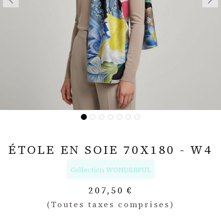
ÉTOLE EN SOIE 70X180 - W4
Collection WONDERFUL
207,50
€
(Toutes taxes comprises)