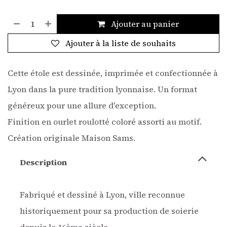
Ajouter au panier
Ajouter à la liste de souhaits
Cette étole est dessinée, imprimée et confectionnée à
Lyon dans la pure tradition lyonnaise. Un format
généreux pour une allure d'exception.
Finition en ourlet roulotté coloré assorti au motif.
Création originale Maison Sams.
Description
Fabriqué et dessiné à Lyon, ville reconnue
historiquement pour sa production de soierie