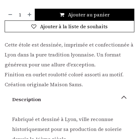
Ajouter au panier
Ajouter à la liste de souhaits
Cette étole est dessinée, imprimée et confectionnée à
Lyon dans la pure tradition lyonnaise. Un format
généreux pour une allure d'exception.
Finition en ourlet roulotté coloré assorti au motif.
Création originale Maison Sams.
Description
Fabriqué et dessiné à Lyon, ville reconnue
historiquement pour sa production de soierie