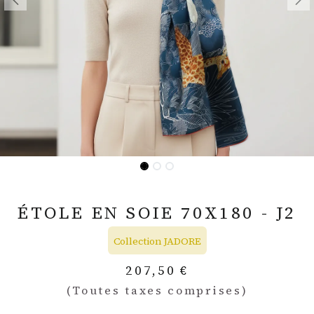
ÉTOLE EN SOIE 70X180 - J2
Collection JADORE
207,50
€
(Toutes taxes comprises)