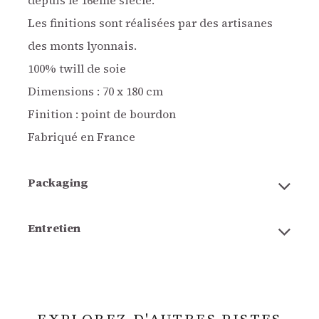
depuis le 16ème siècle.
Les finitions sont réalisées par des artisanes
des monts lyonnais.
100% twill de soie
Dimensions : 70 x 180 cm
Finition : point de bourdon
Fabriqué en France
Packaging
Entretien