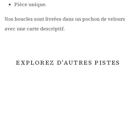
Pièce unique.
Nos boucles sont livrées dans un pochon de velours
avec une carte descriptif.
EXPLOREZ D'AUTRES PISTES