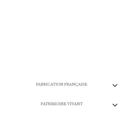
FABRICATION FRANÇAISE
PATRIMOINE VIVANT
MARQUE ENGAGÉE