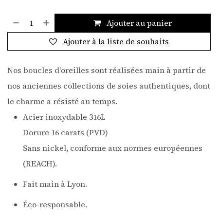
Ajouter au panier
Ajouter à la liste de souhaits
Nos boucles d'oreilles sont réalisées main à partir de
nos anciennes collections de soies authentiques, dont
le charme a résisté au temps.
Acier inoxydable 316L
Dorure 16 carats (PVD)
Sans nickel, conforme aux normes européennes
(REACH).
Fait main à Lyon.
Éco-responsable.