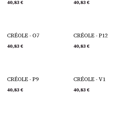
40,83
€
40,83
€
CRÉOLE - O7
CRÉOLE - P12
40,83
€
40,83
€
CRÉOLE - P9
CRÉOLE - V1
40,83
€
40,83
€