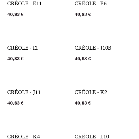
CRÉOLE - E11
CRÉOLE - E6
40,83
€
40,83
€
CRÉOLE - I2
CRÉOLE - J10B
40,83
€
40,83
€
CRÉOLE - J11
CRÉOLE - K2
40,83
€
40,83
€
CRÉOLE - K4
CRÉOLE - L10