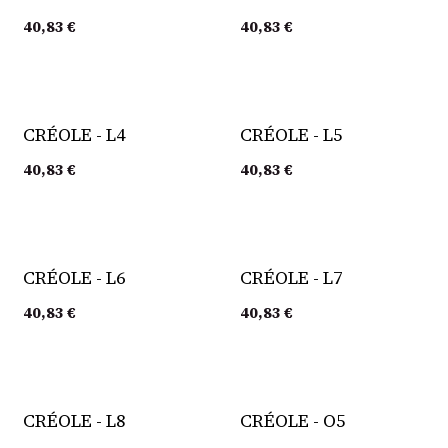
40,83
€
40,83
€
CRÉOLE - L4
CRÉOLE - L5
40,83
€
40,83
€
CRÉOLE - L6
CRÉOLE - L7
40,83
€
40,83
€
CRÉOLE - L8
CRÉOLE - O5