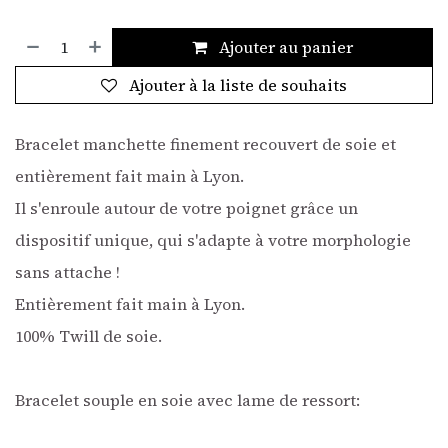
Ajouter au panier
Ajouter à la liste de souhaits
Bracelet manchette finement recouvert de soie et
entièrement fait main à Lyon.
Il s'enroule autour de votre poignet grâce un
dispositif unique, qui s'adapte à votre morphologie
sans attache !
Entièrement fait main à Lyon.
100% Twill de soie.
Bracelet souple en soie avec lame de ressort: