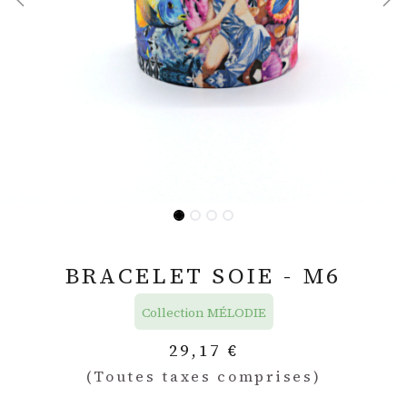
BRACELET SOIE - M6
Collection MÉLODIE
29,17
€
(Toutes taxes comprises)