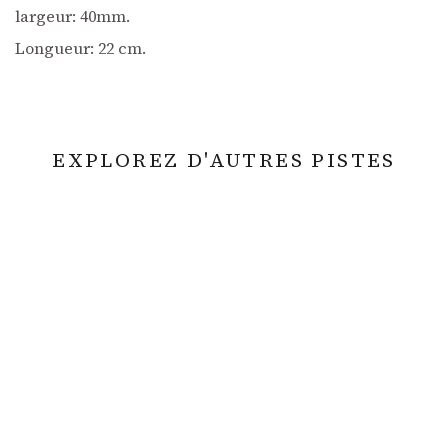
largeur: 40mm.
Longueur: 22 cm.
EXPLOREZ D'AUTRES PISTES