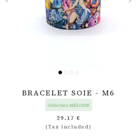
BRACELET SOIE - M6
Collection MÉLODIE
29.17
€
(Tax included)