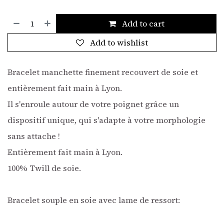
Add to cart
Add to wishlist
Bracelet manchette finement recouvert de soie et
entièrement fait main à Lyon.
Il s'enroule autour de votre poignet grâce un
dispositif unique, qui s'adapte à votre morphologie
sans attache !
Entièrement fait main à Lyon.
100% Twill de soie.
Bracelet souple en soie avec lame de ressort: