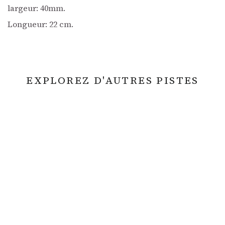
largeur: 40mm.
Longueur: 22 cm.
EXPLOREZ D'AUTRES PISTES