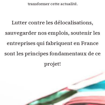
transformer cette actualité.
Lutter contre les délocalisations,
sauvegarder nos emplois, soutenir les
entreprises qui fabriquent en France
sont les principes fondamentaux de ce
projet!