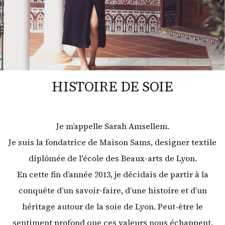
HISTOIRE DE SOIE
Je m’appelle Sarah Amsellem.
Je suis la fondatrice de Maison Sams, designer textile
diplômée de l'école des Beaux-arts de Lyon.
En cette fin d’année 2013, je décidais de partir à la
conquête d’un savoir-faire, d’une histoire et d’un
héritage autour de la soie de Lyon. Peut-être le
sentiment profond que ces valeurs nous échappent.