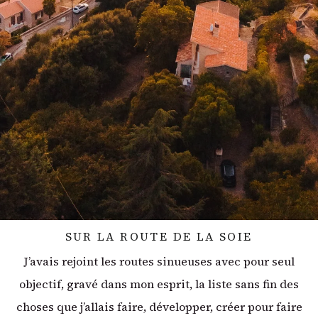
SUR LA ROUTE DE LA SOIE
J’avais rejoint les routes sinueuses avec pour seul
objectif, gravé dans mon esprit, la liste sans fin des
choses que j’allais faire, développer, créer pour faire