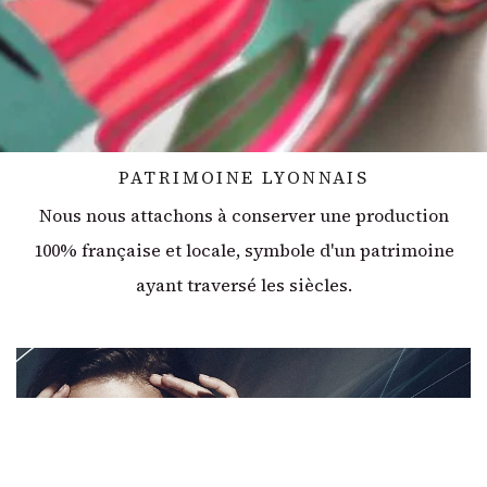
PATRIMOINE LYONNAIS
Nous nous attachons à conserver une production
100% française et locale, symbole d'un patrimoine
ayant traversé les siècles.