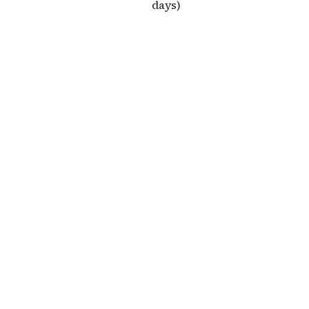
days)