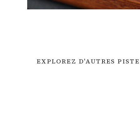
EXPLOREZ D'AUTRES PISTE