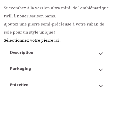
Succombez à la version ultra mini, de l'emblématique
twill à nouer Maison Sams.
Ajoutez une pierre semi-précieuse à votre ruban de
soie pour un style unique !
Sélectionnez votre pierre ici.
Description
Packaging
Entretien