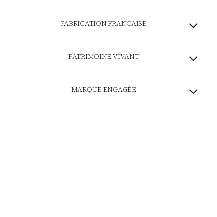
FABRICATION FRANÇAISE
PATRIMOINE VIVANT
MARQUE ENGAGÉE
PAIEMENT SÉCURISÉ
LIVRAISON