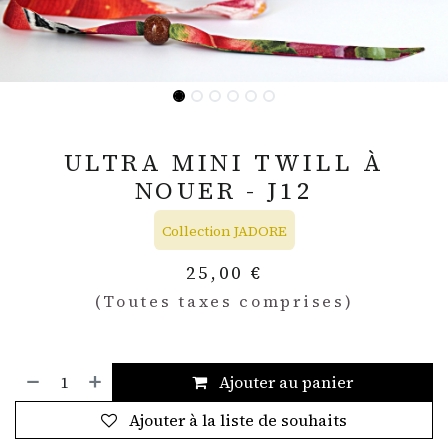
ULTRA MINI TWILL À
NOUER - J12
Collection JADORE
25,00
€
(Toutes taxes comprises)
Ajouter au panier
Ajouter à la liste de souhaits