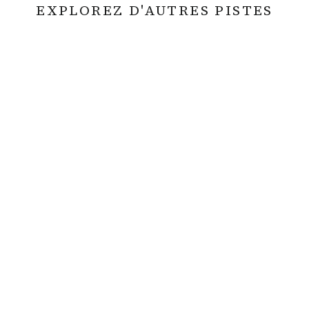
EXPLOREZ D'AUTRES PISTES