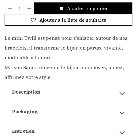
Ajouter au panier
Ajouter à la liste de souhaits
Le mini Twill est pensé pour s’enlacer autour de nos
bracelets, il transforme le bijou en parure vivante,
modulable à l’infini.
Maison Sams réinvente le bijou : composez, nouez,
affirmez votre style.
Description
Packaging
Entretien