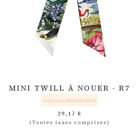
MINI TWILL À NOUER - R7
Collection RENAISSANCE
29,17
€
(Toutes taxes comprises)