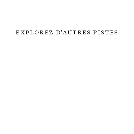
EXPLOREZ D'AUTRES PISTES