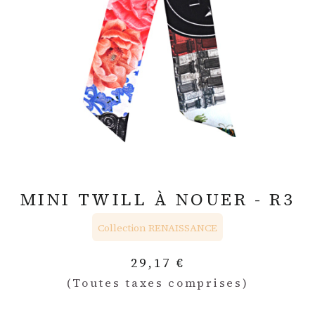
MINI TWILL À NOUER - R3
Collection RENAISSANCE
29,17
€
(Toutes taxes comprises)