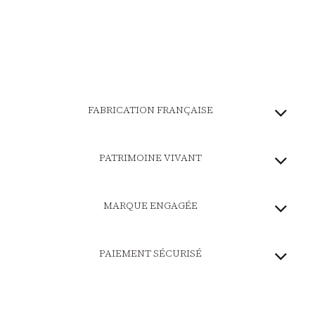
FABRICATION FRANÇAISE
PATRIMOINE VIVANT
MARQUE ENGAGÉE
PAIEMENT SÉCURISÉ
LIVRAISON