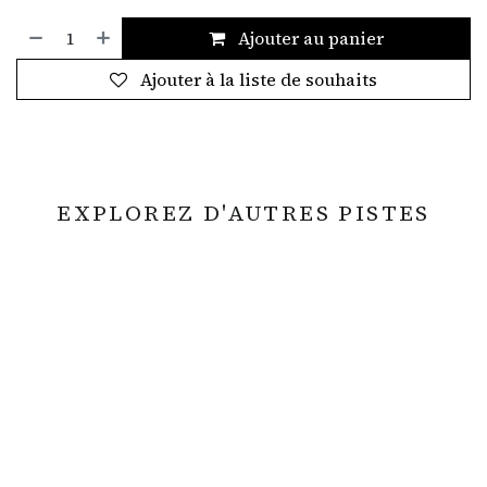
Ajouter au panier
Ajouter à la liste de souhaits
EXPLOREZ D'AUTRES PISTES