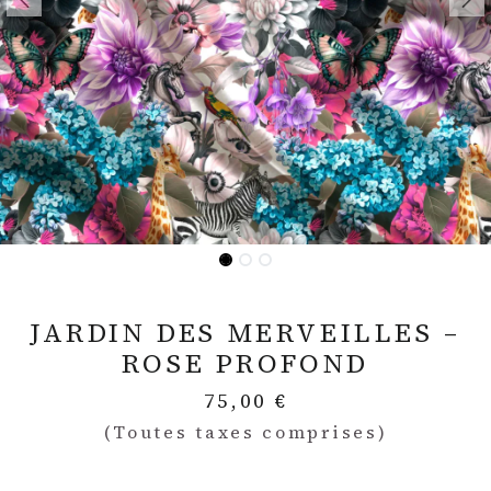
JARDIN DES MERVEILLES –
ROSE PROFOND
75,00
€
(Toutes taxes comprises)