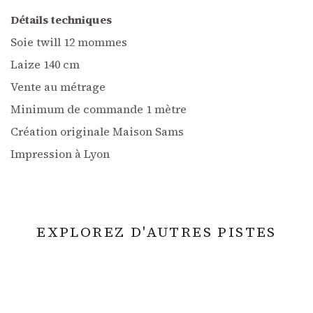
Détails techniques
Soie twill 12 mommes
Laize 140 cm
Vente au métrage
Minimum de commande 1 mètre
Création originale Maison Sams
Impression à Lyon
EXPLOREZ D'AUTRES PISTES