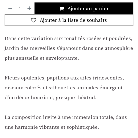
Ajouter au panier
Ajouter à la liste de souhaits
Dans cette variation aux tonalités rosées et poudrées,
Jardin des merveilles s’épanouit dans une atmosphère
plus sensuelle et enveloppante.
Fleurs opulentes, papillons aux ailes iridescentes,
oiseaux colorés et silhouettes animales émergent
d’un décor luxuriant, presque théâtral.
La composition invite à une immersion totale, dans
une harmonie vibrante et sophistiquée.