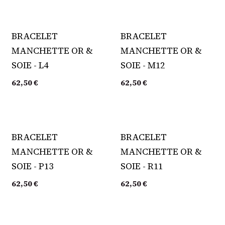
BRACELET
BRACELET
MANCHETTE OR &
MANCHETTE OR &
SOIE - L4
SOIE - M12
62,50
€
62,50
€
BRACELET
BRACELET
MANCHETTE OR &
MANCHETTE OR &
SOIE - P13
SOIE - R11
62,50
€
62,50
€