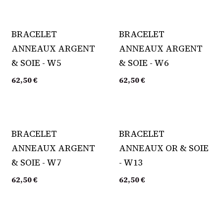
BRACELET
BRACELET
ANNEAUX ARGENT
ANNEAUX ARGENT
& SOIE - W5
& SOIE - W6
62,50
€
62,50
€
Épuisé
BRACELET
BRACELET
ANNEAUX ARGENT
ANNEAUX OR & SOIE
& SOIE - W7
- W13
62,50
€
62,50
€