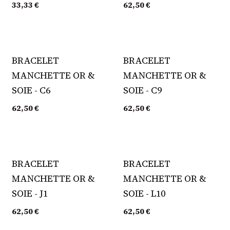
33,33
€
62,50
€
BRACELET
BRACELET
MANCHETTE OR &
MANCHETTE OR &
SOIE - C6
SOIE - C9
62,50
€
62,50
€
BRACELET
BRACELET
MANCHETTE OR &
MANCHETTE OR &
SOIE - J1
SOIE - L10
62,50
€
62,50
€