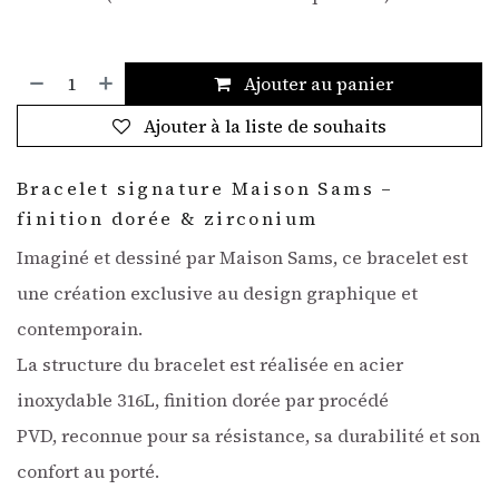
Ajouter au panier
Ajouter à la liste de souhaits
Bracelet signature Maison Sams –
finition dorée & zirconium
Imaginé et dessiné par Maison Sams, ce bracelet est
une création exclusive au design graphique et
contemporain.
La structure du bracelet est réalisée en acier
inoxydable 316L, finition dorée par procédé
PVD, reconnue pour sa résistance, sa durabilité et son
confort au porté.