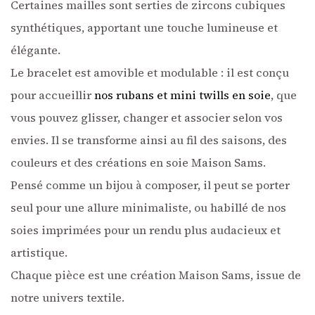
Certaines mailles sont serties de zircons cubiques
synthétiques, apportant une touche lumineuse et
élégante.
Le bracelet est amovible et modulable : il est conçu
pour accueillir
nos rubans et mini twills en soie
, que
vous pouvez glisser, changer et associer selon vos
envies. Il se transforme ainsi au fil des saisons, des
couleurs et des créations en soie Maison Sams.
Pensé comme un bijou à composer, il peut se porter
seul pour une allure minimaliste, ou habillé de nos
soies imprimées pour un rendu plus audacieux et
artistique.
Chaque pièce est une création Maison Sams, issue de
notre univers textile.