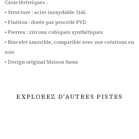
Caractéristiques :
• Structure : acier inoxydable 316L
• Finition : dorée par procédé PVD
• Pierres : zircons cubiques synthétiques
• Bracelet amovible, compatible avec nos créations en
soie
• Design original Maison Sams
EXPLOREZ D'AUTRES PISTES