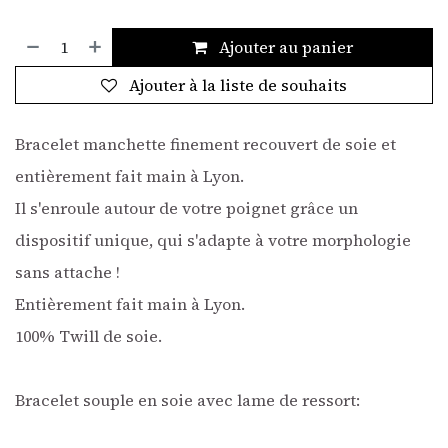
Ajouter au panier
Ajouter à la liste de souhaits
Bracelet manchette finement recouvert de soie et
entièrement fait main à Lyon.
Il s'enroule autour de votre poignet grâce un
dispositif unique, qui s'adapte à votre morphologie
sans attache !
Entièrement fait main à Lyon.
100% Twill de soie.
Bracelet souple en soie avec lame de ressort: