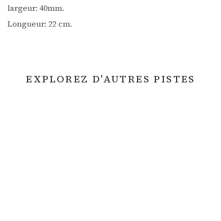
largeur: 40mm.
Longueur: 22 cm.
EXPLOREZ D'AUTRES PISTES