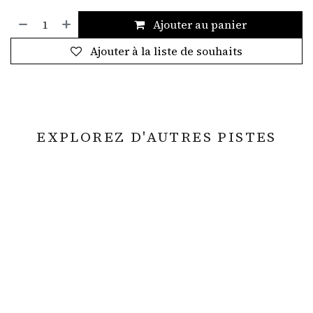
Ajouter au panier
Ajouter à la liste de souhaits
EXPLOREZ D'AUTRES PISTES