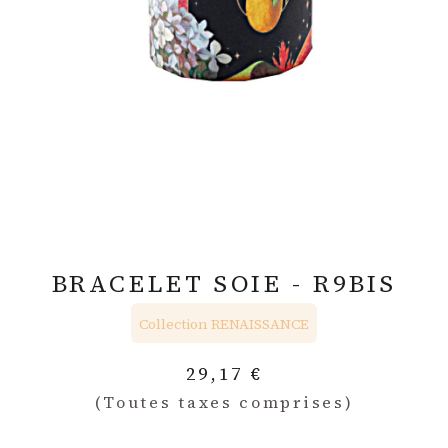
BRACELET SOIE - R9BIS
Collection RENAISSANCE
29,17
€
(Toutes taxes comprises)