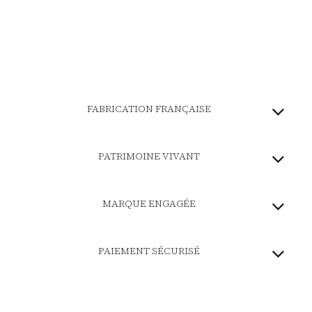
FABRICATION FRANÇAISE
PATRIMOINE VIVANT
MARQUE ENGAGÉE
PAIEMENT SÉCURISÉ
LIVRAISON