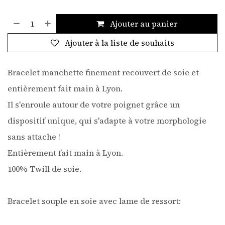
Ajouter au panier
Ajouter à la liste de souhaits
Bracelet manchette finement recouvert de soie et
entièrement fait main à Lyon.
Il s'enroule autour de votre poignet grâce un
dispositif unique, qui s'adapte à votre morphologie
sans attache !
Entièrement fait main à Lyon.
100% Twill de soie.
Bracelet souple en soie avec lame de ressort: