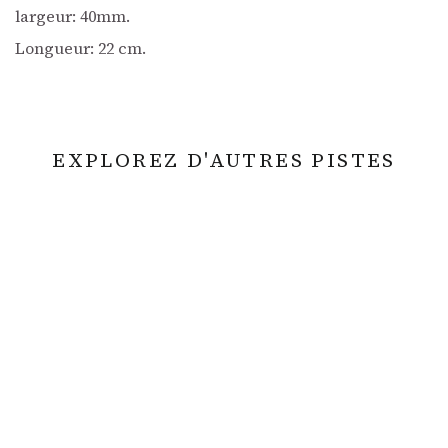
largeur: 40mm.
Longueur: 22 cm.
EXPLOREZ D'AUTRES PISTES