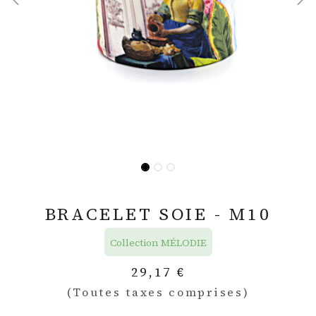
BRACELET SOIE - M10
Collection MÉLODIE
29,17
€
(Toutes taxes comprises)