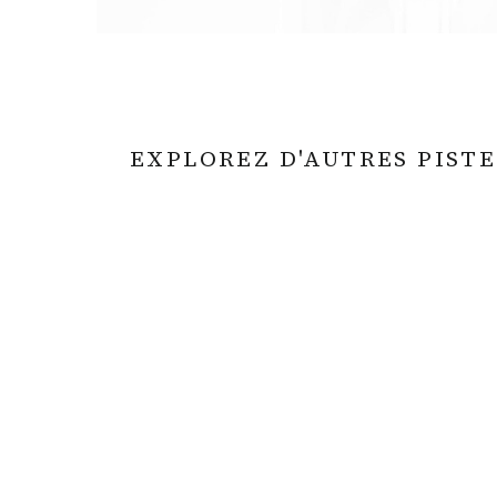
EXPLOREZ D'AUTRES PISTE