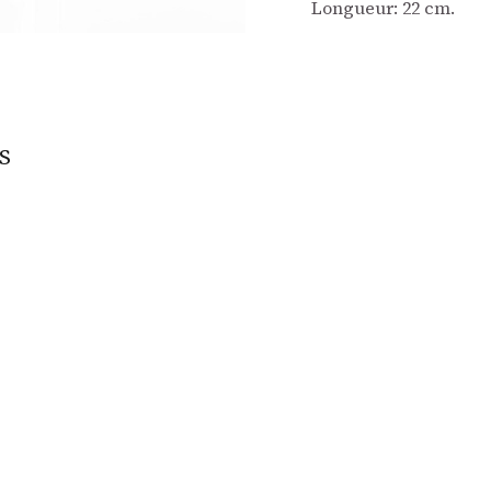
Longueur: 22 cm.
S