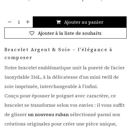
Ajouter au panier
Ajouter à la liste de souhaits
Bracelet Argent & Soie – l'élégance à
composer
Notre bracelet emblématique unit la pureté de l’acier
inoxydable 316L, à la délicatesse d’un mini twill de
soie imprimée, interchangeable à l’infini.
Conçu pour épouser le poignet avec caractère, ce
bracelet se transforme selon vos envies : il vous suffit
de glisser
un nouveau ruban
sélectionné parmi nos
créations originales pour créer une pièce unique,