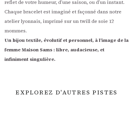
reflet de votre humeur, d’une saison, ou d’un instant.
Chaque bracelet est imaginé et façonné dans notre
atelier lyonnais, imprimé sur un twill de soie 12
mommes.
Un bijou textile, évolutif et personnel, à l’image de la
femme Maison Sams : libre, audacieuse, et
infiniment singulière.
EXPLOREZ D'AUTRES PISTES