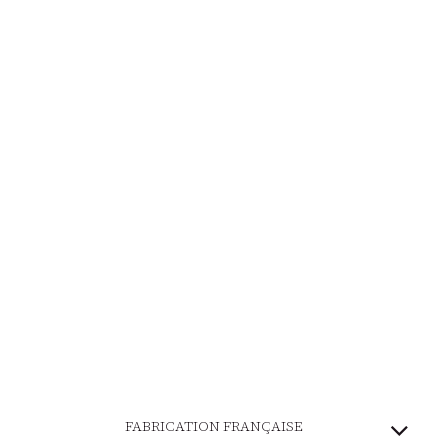
FABRICATION FRANÇAISE