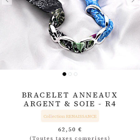
BRACELET ANNEAUX
ARGENT & SOIE - R4
Collection RENAISSANCE
62,50
€
(Toutes taxes comprises)