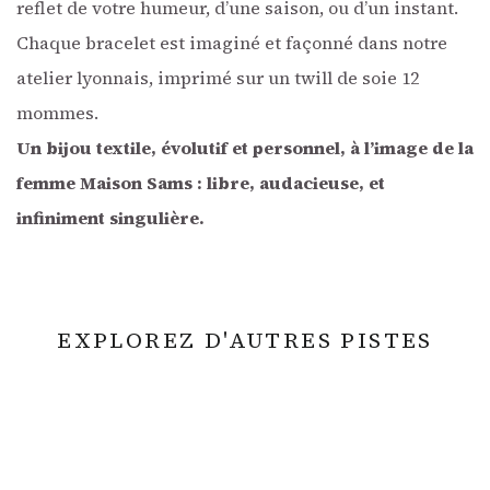
reflet de votre humeur, d’une saison, ou d’un instant.
Chaque bracelet est imaginé et façonné dans notre
atelier lyonnais, imprimé sur un twill de soie 12
mommes.
Un bijou textile, évolutif et personnel, à l’image de la
femme Maison Sams : libre, audacieuse, et
infiniment singulière.
EXPLOREZ D'AUTRES PISTES