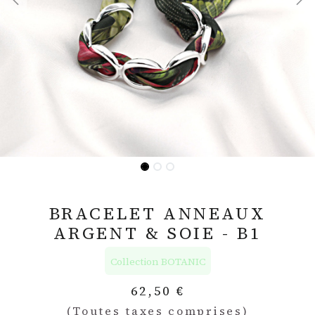
BRACELET ANNEAUX
ARGENT & SOIE - B1
Collection BOTANIC
62,50
€
(Toutes taxes comprises)