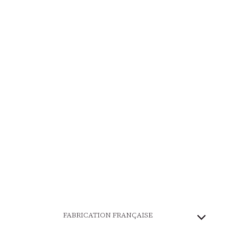
FABRICATION FRANÇAISE