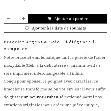
Ajouter au panier
Ajouter à la liste de souhaits
Bracelet Argent & Soie – l'élégance à
composer
Notre bracelet emblématique unit la pureté de l’acier
inoxydable 316L, à la délicatesse d’un mini twill de
soie imprimée, interchangeable à l’infini.
Conçu pour épouser le poignet avec caractère, ce
bracelet se transforme selon vos envies : il vous suffit
de glisser
un nouveau ruban
sélectionné parmi nos
créations originales pour créer une pièce unique,