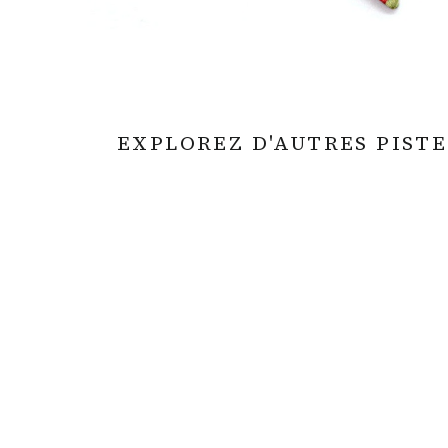
EXPLOREZ D'AUTRES PISTE