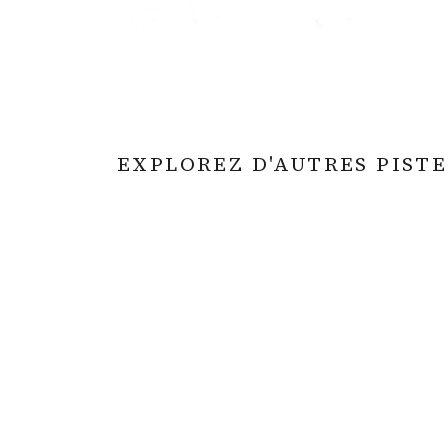
EXPLOREZ D'AUTRES PISTE