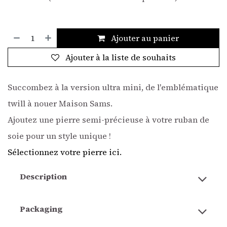
Ajouter au panier
Ajouter à la liste de souhaits
Succombez à la version ultra mini, de l'emblématique
twill à nouer Maison Sams.
Ajoutez une pierre semi-précieuse à votre ruban de
soie pour un style unique !
Sélectionnez votre pierre ici.
Description
Packaging