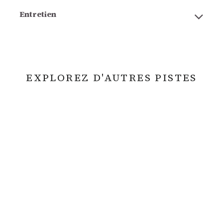
Entretien
EXPLOREZ D'AUTRES PISTES