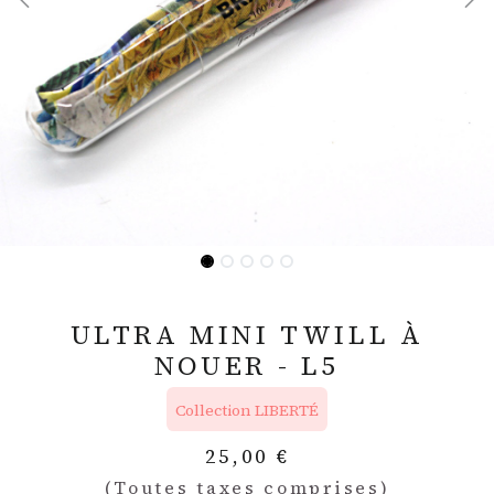
ULTRA MINI TWILL À
NOUER - L5
Collection LIBERTÉ
25,00
€
(Toutes taxes comprises)