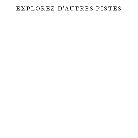
EXPLOREZ D'AUTRES PISTES