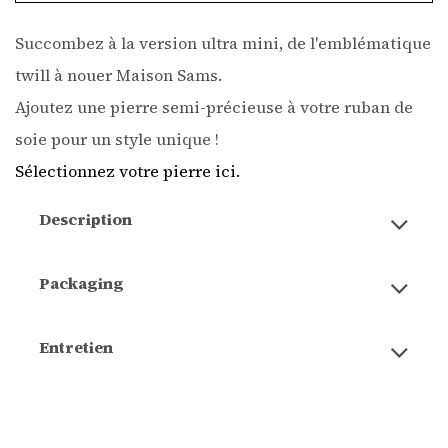
Succombez à la version ultra mini, de l'emblématique
twill à nouer Maison Sams.
Ajoutez une pierre semi-précieuse à votre ruban de
soie pour un style unique !
Sélectionnez votre pierre ici.
Description
Packaging
Entretien