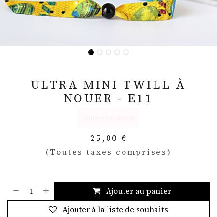
ULTRA MINI TWILL À
NOUER - E11
Collection EDEN
25,00
€
(Toutes taxes comprises)
Ajouter au panier
Ajouter à la liste de souhaits