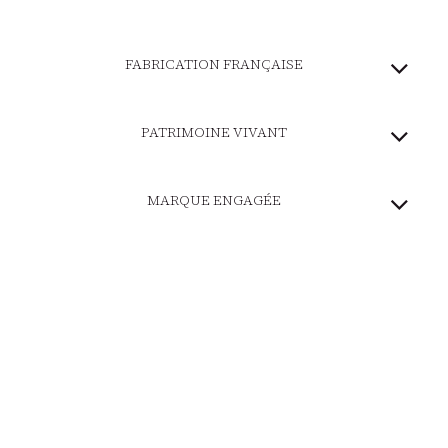
FABRICATION FRANÇAISE
PATRIMOINE VIVANT
MARQUE ENGAGÉE
PAIEMENT SÉCURISÉ
LIVRAISON