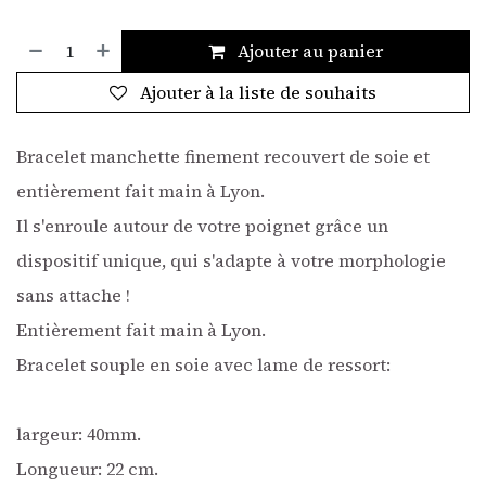
Ajouter au panier
Ajouter à la liste de souhaits
Bracelet manchette finement recouvert de soie et
entièrement fait main à Lyon.
Il s'enroule autour de votre poignet grâce un
dispositif unique, qui s'adapte à votre morphologie
sans attache !
Entièrement fait main à Lyon.
Bracelet souple en soie avec lame de ressort:
largeur: 40mm.
Longueur: 22 cm.