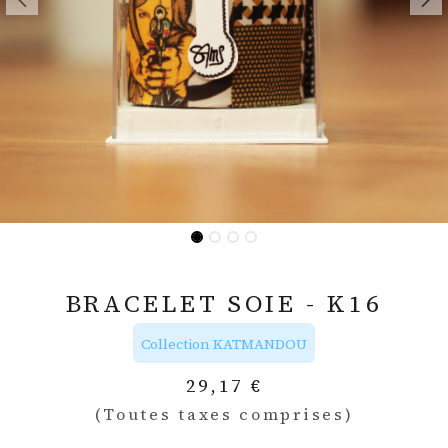
BRACELET SOIE - K16
Collection KATMANDOU
29,17
€
(Toutes taxes comprises)