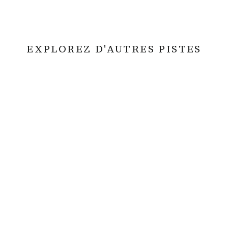
EXPLOREZ D'AUTRES PISTES