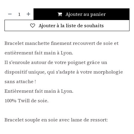
Ajouter au panier
Ajouter à la liste de souhaits
Bracelet manchette finement recouvert de soie et
entièrement fait main à Lyon.
Il s'enroule autour de votre poignet grâce un
dispositif unique, qui s'adapte à votre morphologie
sans attache !
Entièrement fait main à Lyon.
100% Twill de soie.
Bracelet souple en soie avec lame de ressort: