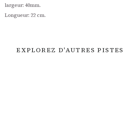
largeur: 40mm.
Longueur: 22 cm.
EXPLOREZ D'AUTRES PISTES