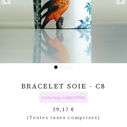
BRACELET SOIE - C8
Collection CARROUSEL
29,17
€
(Toutes taxes comprises)