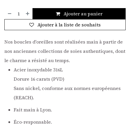
Ajouter au panier
Ajouter à la liste de souhaits
Nos boucles d'oreilles sont réalisées main à partir de
nos anciennes collections de soies authentiques, dont
le charme a résisté au temps.
Acier inoxydable 316L
Dorure 16 carats (PVD)
Sans nickel, conforme aux normes européennes
(REACH).
Fait main à Lyon.
Éco-responsable.