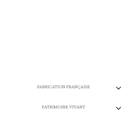
FABRICATION FRANÇAISE
PATRIMOINE VIVANT
MARQUE ENGAGÉE