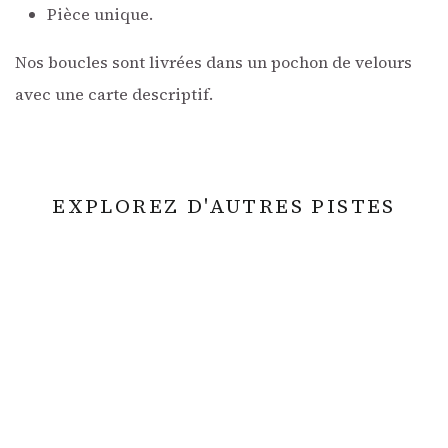
Pièce unique.
Nos boucles sont livrées dans un pochon de velours
avec une carte descriptif.
EXPLOREZ D'AUTRES PISTES