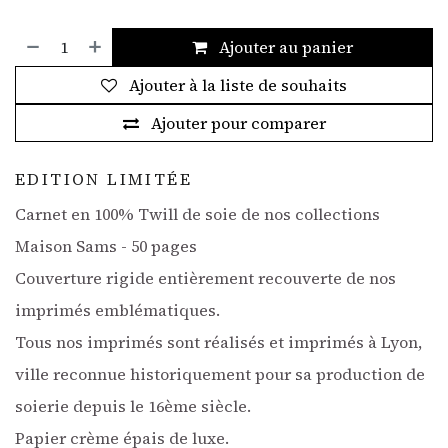
Ajouter au panier
Ajouter à la liste de souhaits
Ajouter pour comparer
EDITION LIMITÉE
Carnet en 100% Twill de soie de nos collections
Maison Sams - 50 pages
Couverture rigide entièrement recouverte de nos
imprimés emblématiques.
Tous nos imprimés sont réalisés et imprimés à Lyon,
ville reconnue historiquement pour sa production de
soierie depuis le 16ème siècle.
Papier crème épais de luxe.