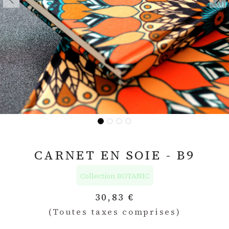
CARNET EN SOIE - B9
Collection BOTANIC
30,83
€
(Toutes taxes comprises)