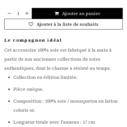
Ajouter au panier
Ajouter à la liste de souhaits
Le compagnon idéal
Cet accessoire 100% soie est fabriqué à la main
à
partir de nos anciennes collections de soies
authentiques, dont le charme a résisté au temps.
Collection en édition limitée.
Pièce unique.
Composition : 100% soie / mousqueton en laiton
coloris or.
Longueur totale avec l'anneau : 17 cm