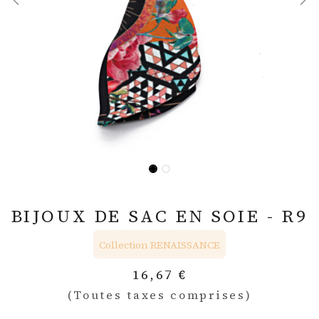
BIJOUX DE SAC EN SOIE - R9
Collection RENAISSANCE
16,67
€
(Toutes taxes comprises)