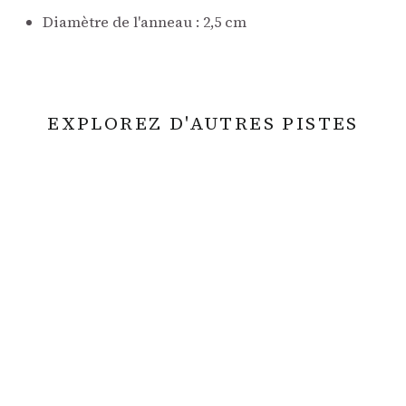
Diamètre de l'anneau : 2,5 cm
EXPLOREZ D'AUTRES PISTES