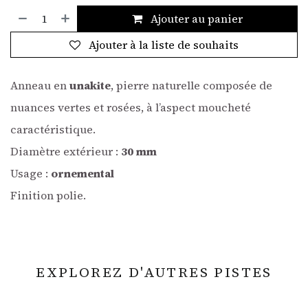
Ajouter au panier
Ajouter à la liste de souhaits
Anneau en
unakite
, pierre naturelle composée de
nuances vertes et rosées, à l’aspect moucheté
caractéristique.
Diamètre extérieur :
30 mm
Usage :
ornemental
Finition polie.
EXPLOREZ D'AUTRES PISTES