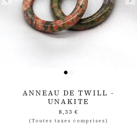
ANNEAU DE TWILL -
UNAKITE
8,33
€
(Toutes taxes comprises)