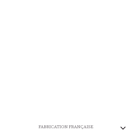
FABRICATION FRANÇAISE