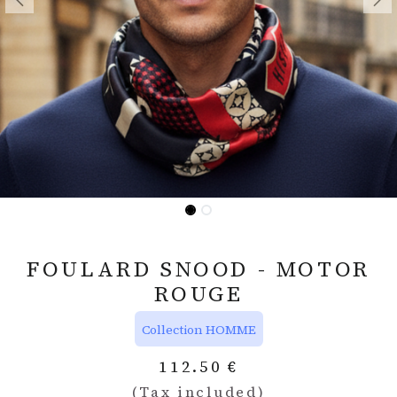
FOULARD SNOOD - MOTOR
ROUGE
Collection HOMME
112.50
€
(Tax included)