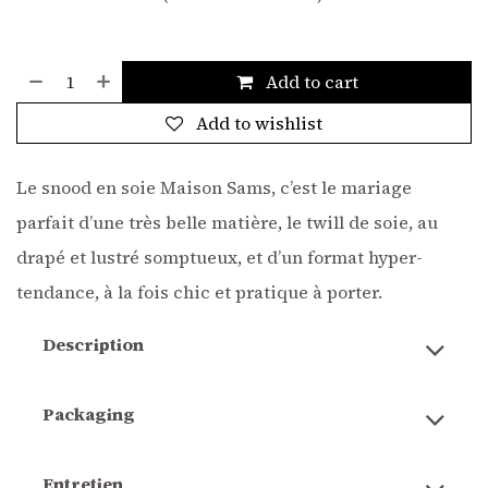
Add to cart
Add to wishlist
Le snood en soie Maison Sams, c’est le mariage
parfait d’une très belle matière, le twill de soie, au
drapé et lustré somptueux, et d’un format hyper-
tendance, à la fois chic et pratique à porter.
Description
Packaging
Entretien