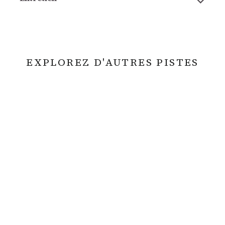
EXPLOREZ D'AUTRES PISTES