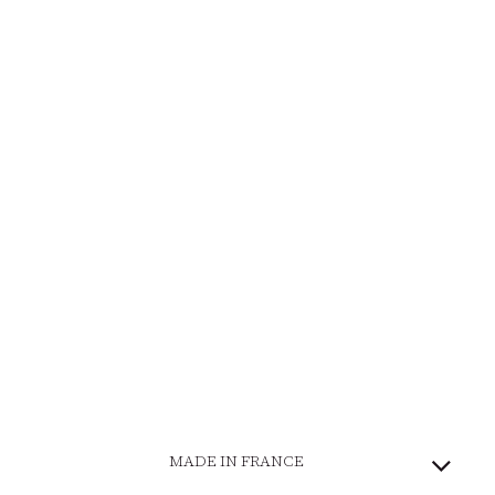
MADE IN FRANCE