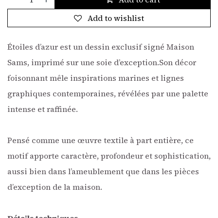
Add to wishlist
Étoiles d’azur est un dessin exclusif signé Maison
Sams, imprimé sur une soie d’exception.Son décor
foisonnant mêle inspirations marines et lignes
graphiques contemporaines, révélées par une palette
intense et raffinée.
Pensé comme une œuvre textile à part entière, ce
motif apporte caractère, profondeur et sophistication,
aussi bien dans l’ameublement que dans les pièces
d’exception de la maison.