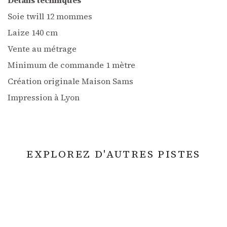
Détails techniques
Soie twill 12 mommes
Laize 140 cm
Vente au métrage
Minimum de commande 1 mètre
Création originale Maison Sams
Impression à Lyon
EXPLOREZ D'AUTRES PISTES