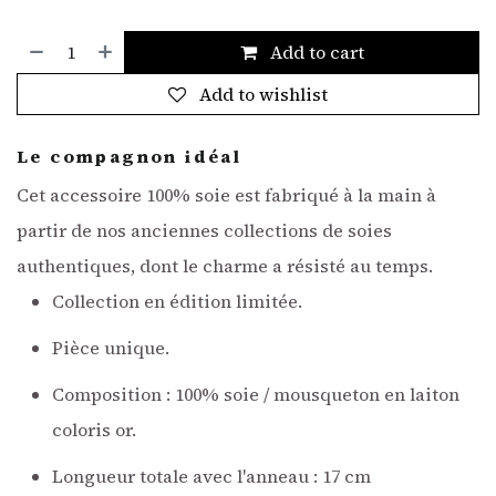
Add to cart
Add to wishlist
Le compagnon idéal
Cet accessoire 100% soie est fabriqué à la main
à
partir de nos anciennes collections de soies
authentiques, dont le charme a résisté au temps.
Collection en édition limitée.
Pièce unique.
Composition : 100% soie / mousqueton en laiton
coloris or.
Longueur totale avec l'anneau : 17 cm