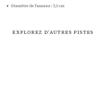
Diamètre de l'anneau : 2,5 cm
EXPLOREZ D'AUTRES PISTES