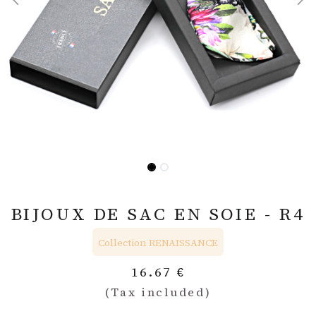
BIJOUX DE SAC EN SOIE - R4
Collection RENAISSANCE
16.67
€
(Tax included)