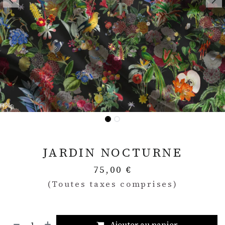
JARDIN NOCTURNE
75,00
€
(Toutes taxes comprises)
Ajouter au panier