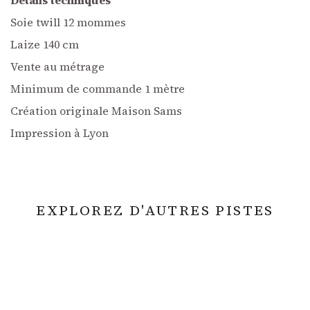
Détails techniques
Soie twill 12 mommes
Laize 140 cm
Vente au métrage
Minimum de commande 1 mètre
Création originale Maison Sams
Impression à Lyon
EXPLOREZ D'AUTRES PISTES