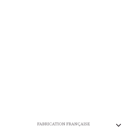
FABRICATION FRANÇAISE