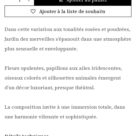
Ajouter à la liste de souhaits
Dans cette variation aux tonalités rosées et poudrées,
Jardin des merveilles s’épanouit dans une atmosphère
plus sensuelle et enveloppante.
Fleurs opulentes, papillons aux ailes iridescentes,
oiseaux colorés et silhouettes animales émergent
d’un décor luxuriant, presque théâtral.
La composition invite à une immersion totale, dans
une harmonie vibrante et sophistiquée.